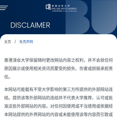
DISCLAIMER
主页
/
免责声明
香港浸会大学保留随时更改网站内容之权利，并不会就任何
原因展示或使用相关资讯而蒙受的损失、伤害或损毁承担责
任。
本网站可能载有不受大学影响的第三方所提供的外部网站连
结。提供该等外部网站的连结并不代表大学推荐、认可或批
准这些外部网站的内容。对任何因使用或不当使用或依据经
本网站提供的外界网站的内容或未能使用该等内容而引致或