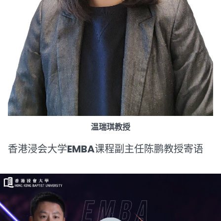
温瑞琪教授
香港浸会大学EMBA课程副主任陈鹏教授寄语