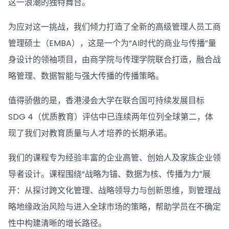
这一浪潮的独特舞台。
为应对这一挑战，我们倾力打造了全新的高级管理人员工商
管理硕士（EMBA），这是一个为“AI时代的商业与传播”量
身设计的领袖项目，由商学院与传理学院联合打造，融合战
略管理、数据智能与强大传播的传播策略。
值得骄傲的是，香港浸会大学在联合国可持续发展目标
SDG 4（优质教育）评估中已连续两年位列全球第二，体
现了我们对教育质量与人才培养的长期承诺。
我们的课程专为经验丰富的企业高管、创始人及家族企业领
导者设计。课程围绕“战略为锚、数据为核、传播为力”展
开：从探讨跨文化管理、战略领导力与创新思维，到管理战
略地缘政治风险与进入全球市场的策略，帮助学员在不确定
性中构建清晰的增长路径。