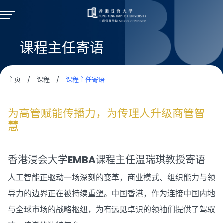
课程主任寄语
主页
/
课程
/
课程主任寄语
为高管赋能传播力，为传理人升级商管智
慧
香港浸会大学EMBA课程主任温瑞琪教授寄语
人工智能正驱动一场深刻的变革，商业模式、组织能力与领
导力的边界正在被持续重塑。中国香港，作为连接中国内地
与全球市场的战略枢纽，为有远见卓识的领袖们提供了驾驭