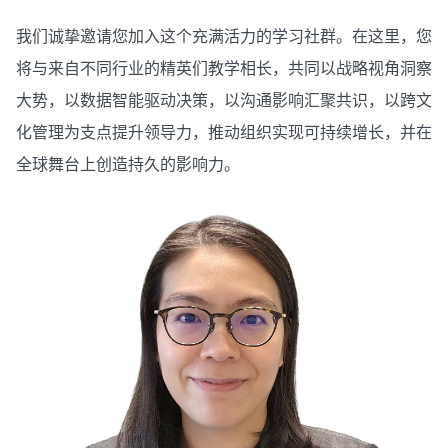
我们诚挚邀请您加入这个充满活力的学习社群。在这里，您
将与来自不同行业的精英们教学相长，共同以战略视角洞察
大势，以数据智能驱动决策，以沟通影响汇聚共识，以跨文
化管理为支点提升领导力，推动组织实现可持续增长，并在
全球舞台上创造持久的影响力。